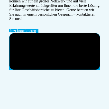
können wir auf ein großes Netzwerk und auf viele
Erfahrungswerte zurückgreifen um Ihnen die beste Lösung
für Ihre Geschäftsbereiche zu bieten. Gerne beraten wir
Sie auch in einem persönlichen Gespräch – kontaktieren
Sie uns!
Jetzt kontaktieren